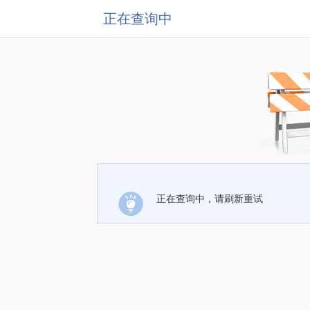
正在查询中
正在查询中，请刷新重试