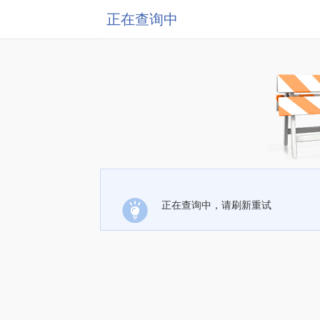
正在查询中
正在查询中，请刷新重试