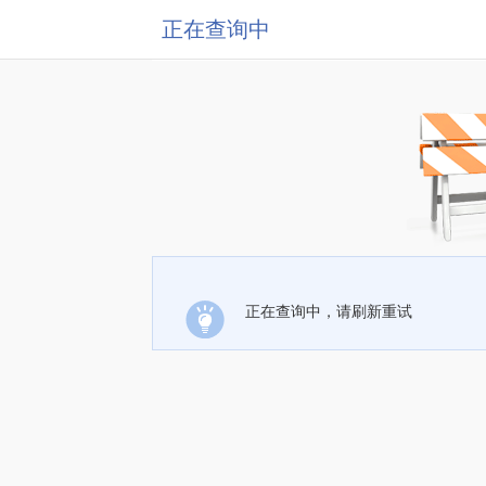
正在查询中
正在查询中，请刷新重试