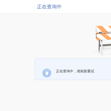
正在查询中
正在查询中，请刷新重试