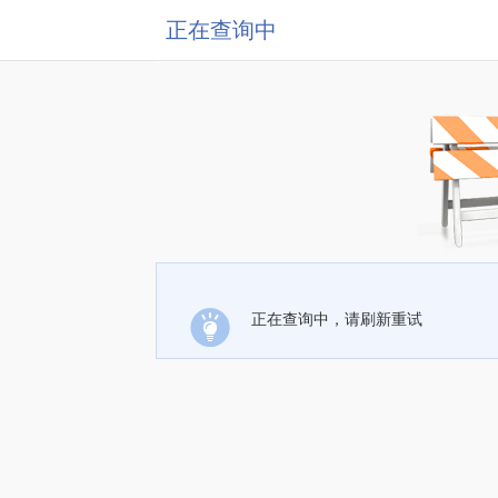
正在查询中
正在查询中，请刷新重试