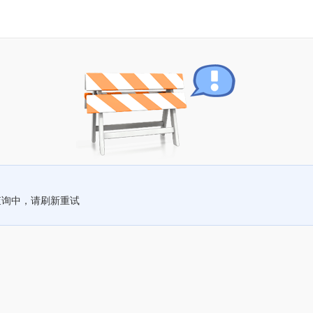
查询中，请刷新重试