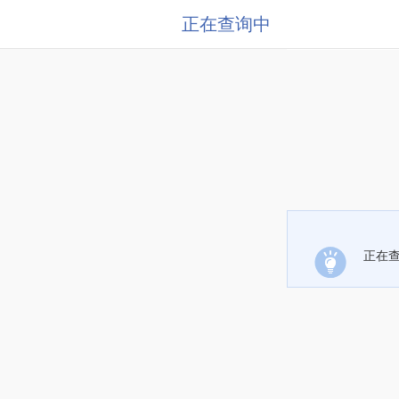
正在查询中
正在