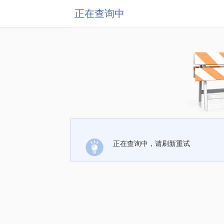
正在查询中
正在查询中，请刷新重试