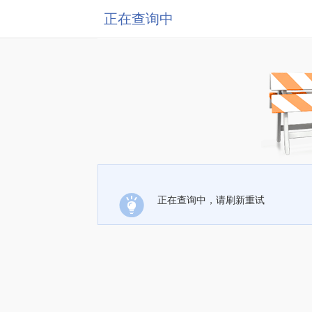
正在查询中
正在查询中，请刷新重试