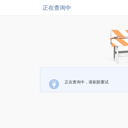
正在查询中
正在查询中，请刷新重试