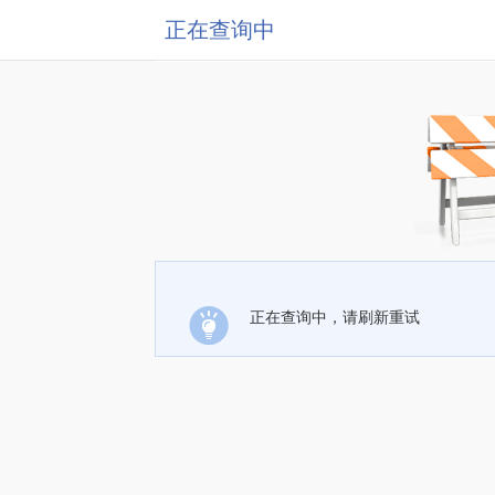
正在查询中
正在查询中，请刷新重试