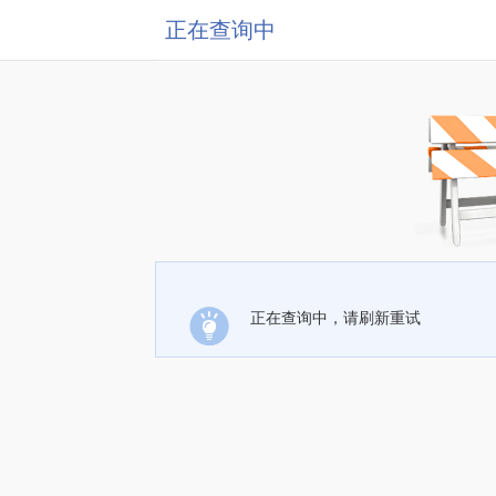
正在查询中
正在查询中，请刷新重试