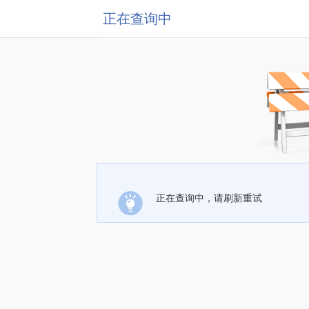
正在查询中
正在查询中，请刷新重试