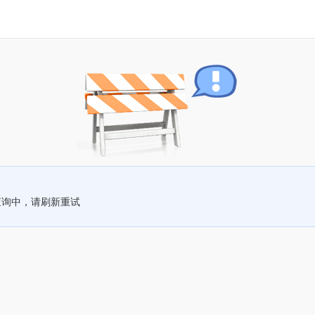
查询中，请刷新重试