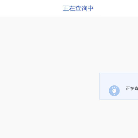
正在查询中
正在