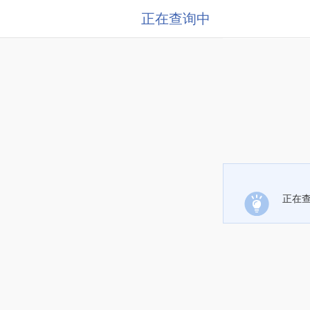
正在查询中
正在