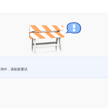
查询中，请刷新重试