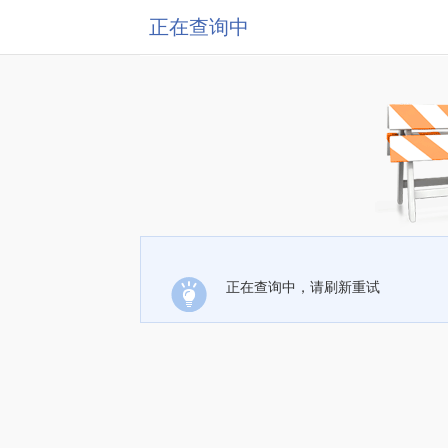
正在查询中
正在查询中，请刷新重试