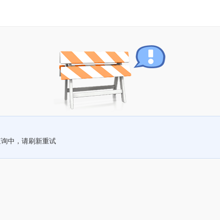
查询中，请刷新重试