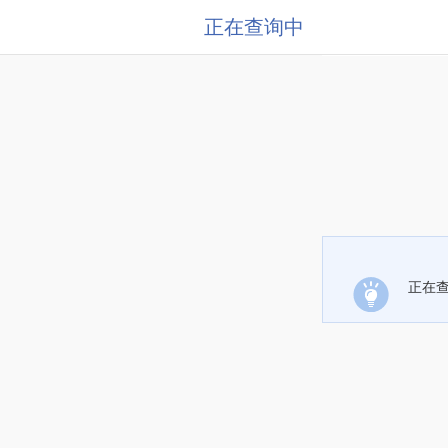
正在查询中
正在