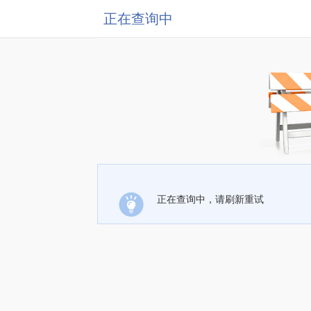
正在查询中
正在查询中，请刷新重试