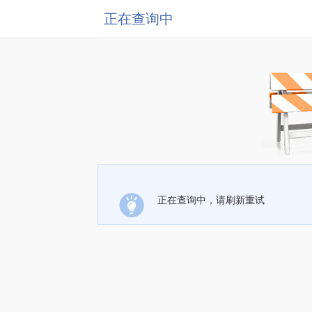
正在查询中
正在查询中，请刷新重试