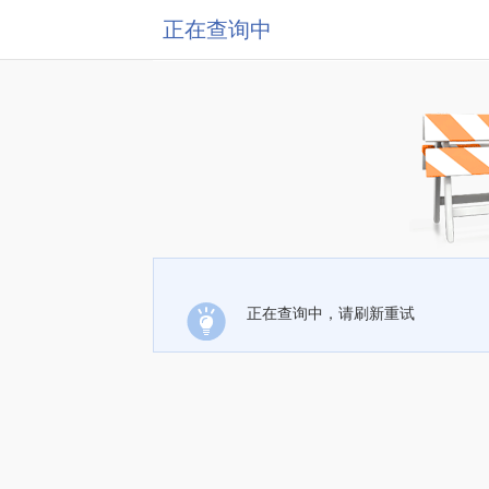
正在查询中
正在查询中，请刷新重试