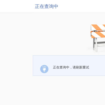
正在查询中
正在查询中，请刷新重试