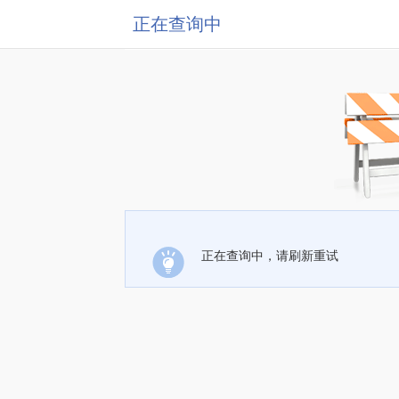
正在查询中
正在查询中，请刷新重试