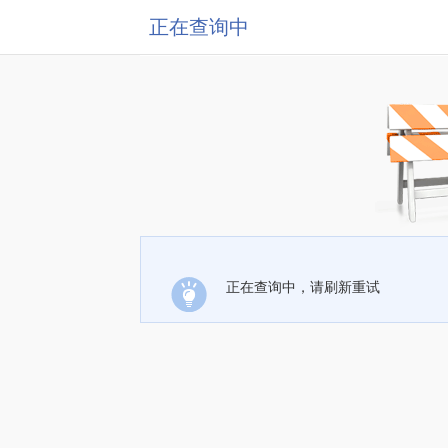
正在查询中
正在查询中，请刷新重试