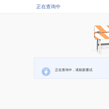
正在查询中
正在查询中，请刷新重试