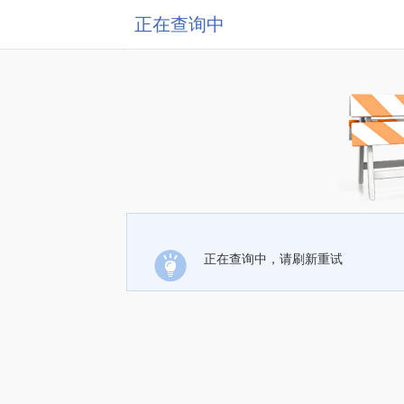
正在查询中
正在查询中，请刷新重试