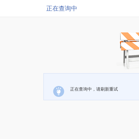
正在查询中
正在查询中，请刷新重试