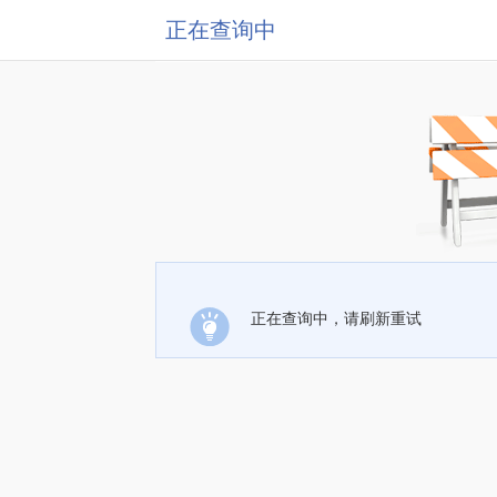
正在查询中
正在查询中，请刷新重试